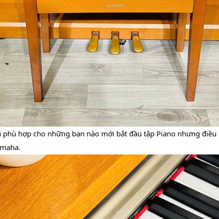
 nhã phù hợp cho những bạn nào mới bắt đầu tập Piano nhưng điều
amaha.