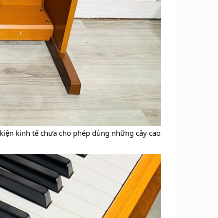
 kiện kinh tế chưa cho phép dùng những cây cao