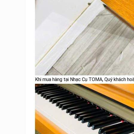
Khi mua hàng tại Nhạc Cụ TOMA, Quý khách hoàn 