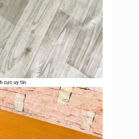
 cực uy tín.