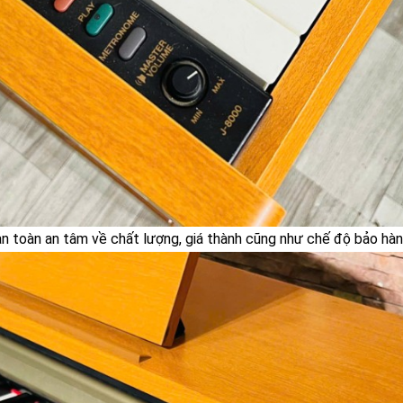
toàn an tâm về chất lượng, giá thành cũng như chế độ bảo hành