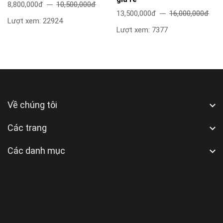
8,800,000đ
10,500,000đ
13,500,000đ
16,000,000đ
Lượt xem: 22924
Lượt xem: 7377
Về chúng tôi
Các trang
Các danh mục