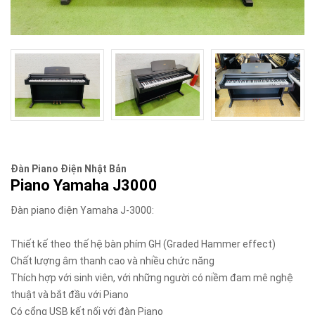
Đàn Piano Điện Nhật Bản
Piano Yamaha J3000
Đàn piano điện Yamaha J-3000:
Thiết kế theo thế hệ bàn phím GH (Graded Hammer effect)
Chất lượng âm thanh cao và nhiều chức năng
Thích hợp với sinh viên, với những người có niềm đam mê nghệ
thuật và bắt đầu với Piano
Có cổng USB kết nối với đàn Piano