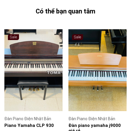
Có thể bạn quan tâm
Sale
Sale
Đàn Piano Điện Nhật Bản
Đàn Piano Điện Nhật Bản
Piano Yamaha CLP 930
Đàn piano yamaha j9000
giá rẻ