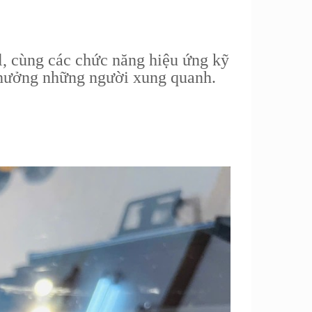
, cùng các chức năng hiệu ứng kỹ
h hưởng những người xung quanh.