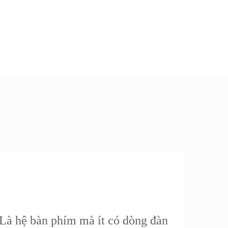
Là hệ bàn phím mà ít có dòng đàn