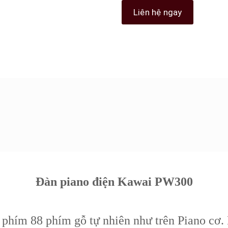
Liên hệ ngay
Đàn piano điện Kawai PW300
phím 88 phím gỗ tự nhiên như trên Piano cơ. 