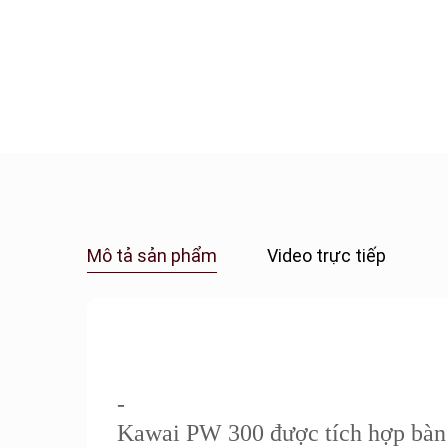
Mô tả sản phẩm
Video trực tiếp
-
Kawai PW 300 được tích hợp bàn 